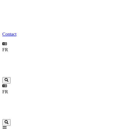
Contact
FR
FR