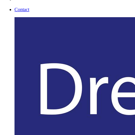
Contact