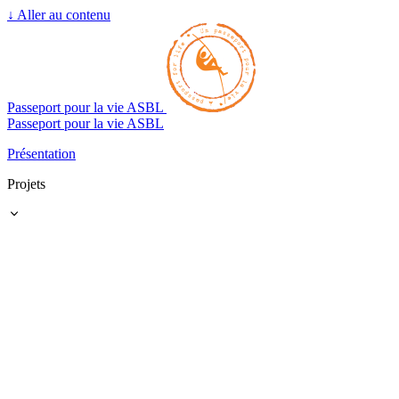
↓
Aller au contenu
Passeport pour la vie ASBL
Passeport pour la vie ASBL
Présentation
Projets